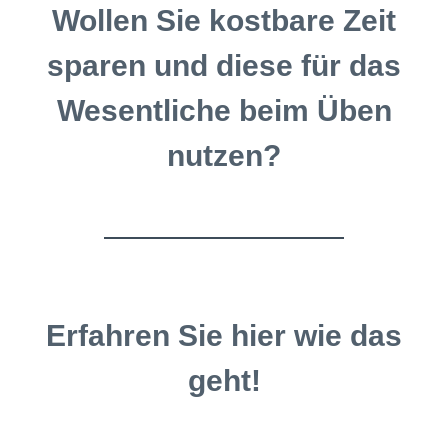
Wollen Sie kostbare Zeit
sparen und diese für das
Wesentliche beim Üben
nutzen?
Erfahren Sie hier wie das
geht!