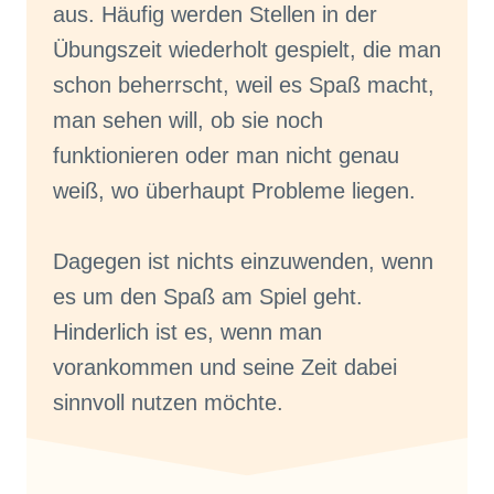
aus. Häufig werden Stellen in der
Übungszeit wiederholt gespielt, die man
schon beherrscht, weil es Spaß macht,
man sehen will, ob sie noch
funktionieren oder man nicht genau
weiß, wo überhaupt Probleme liegen.
Dagegen ist nichts einzuwenden, wenn
es um den Spaß am Spiel geht.
Hinderlich ist es, wenn man
vorankommen und seine Zeit dabei
sinnvoll nutzen möchte.