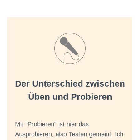
Der Unterschied zwischen
Üben und Probieren
Mit “Probieren” ist hier das
Ausprobieren, also Testen gemeint. Ich