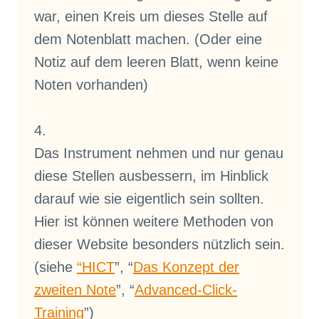
war, einen Kreis um dieses Stelle auf
dem Notenblatt machen. (Oder eine
Notiz auf dem leeren Blatt, wenn keine
Noten vorhanden)
4.
Das Instrument nehmen und nur genau
diese Stellen ausbessern, im Hinblick
darauf wie sie eigentlich sein sollten.
Hier ist können weitere Methoden von
dieser Website besonders nützlich sein.
(siehe
“
HICT
”, “
Das Konzept der
zweiten Note
”, “
Advanced-Click-
Training
”)