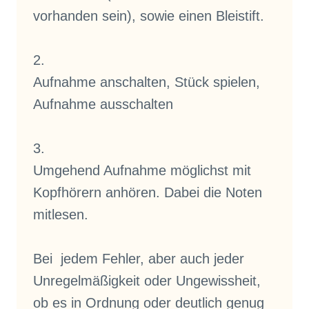
vorhanden sein), sowie einen Bleistift.
2.
Aufnahme anschalten, Stück spielen,
Aufnahme ausschalten
3.
Umgehend Aufnahme möglichst mit
Kopfhörern anhören. Dabei die Noten
mitlesen.
Bei jedem Fehler, aber auch jeder
Unregelmäßigkeit oder Ungewissheit,
ob es in Ordnung oder deutlich genug