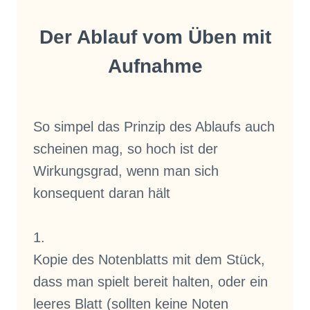
Der Ablauf vom Üben mit
Aufnahme
So simpel das Prinzip des Ablaufs auch
scheinen mag, so hoch ist der
Wirkungsgrad, wenn man sich
konsequent daran hält
1.
Kopie des Notenblatts mit dem Stück,
dass man spielt bereit halten, oder ein
leeres Blatt (sollten keine Noten