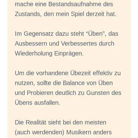
mache eine Bestandsaufnahme des
Zustands, den mein Spiel derzeit hat.
Im Gegensatz dazu steht “Üben”, das
Ausbessern und Verbessertes durch
Wiederholung Einprägen.
Um die vorhandene Übezeit effektiv zu
nutzen, sollte die Balance von Üben
und Probieren deutlich zu Gunsten des
Übens ausfallen.
Die Realität sieht bei den meisten
(auch werdenden) Musikern anders