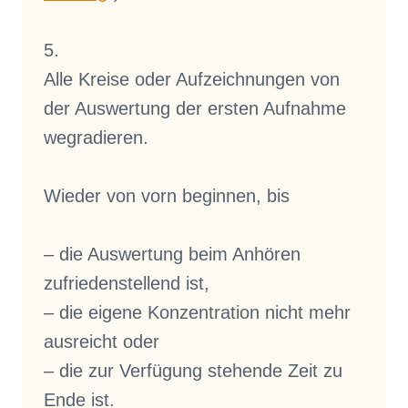
5.
Alle Kreise oder Aufzeichnungen von
der Auswertung der ersten Aufnahme
wegradieren.
Wieder von vorn beginnen, bis
– die Auswertung beim Anhören
zufriedenstellend ist,
– die eigene Konzentration nicht mehr
ausreicht oder
– die zur Verfügung stehende Zeit zu
Ende ist.