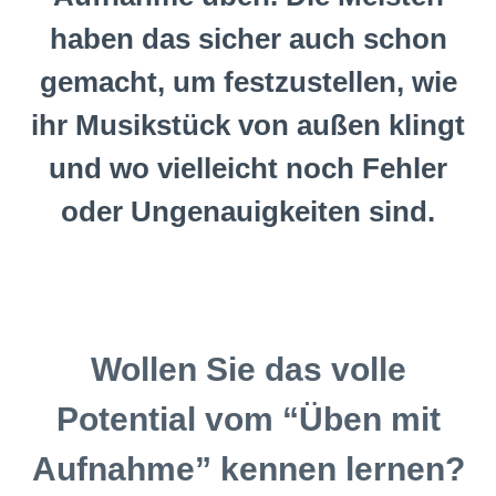
haben das sicher auch schon
gemacht, um festzustellen, wie
ihr Musikstück von außen klingt
und wo vielleicht noch Fehler
oder Ungenauigkeiten sind.
Wollen Sie das volle
Potential vom “Üben mit
Aufnahme” kennen lernen?