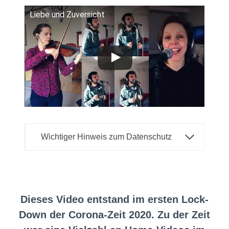
Liebe und Zuversicht
Wichtiger Hinweis zum Datenschutz
Dieses Video entstand im ersten Lock-
Down der Corona-Zeit 2020. Zu der Zeit