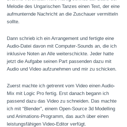
Melodie des Ungarischen Tanzes einen Text, der eine
aufmunternde Nachricht an die Zuschauer vermitteln
sollte.
Dann schrieb ich ein Arrangement und fertigte eine
Audio-Datei davon mit Computer-Sounds an, die ich
inklusive Noten an Alle weiterschickte. Jeder hatte
jetzt die Aufgabe seinen Part passenden dazu mit
Audio und Video aufzunehmen und mir zu schicken.
Zuerst machte ich getrennt vom Video einen Audio-
Mix mit Logic Pro fertig. Erst danach begann ich
passend dazu das Video zu schneiden. Das machte
ich mit “Blender”, einem Open-Source 3d Modelling
und Animations-Programm, das auch über einen
leistungsfähigen Video-Editor verfügt.