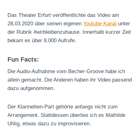
Das Theater Erfurt veröffentlichte das Video am
28.03.2020 über seinen eigenen
Youtube-Kanal
unter
der Rubrik #wirbleibenzuhause. Innerhalb kurzer Zeit
bekam es über 8.000 Aufrufe.
Fun Facts:
Die Audio-Aufnahme vom Becher-Groove habe ich
allein gemacht. Die Anderen haben ihr Video passend
dazu aufgenommen.
Der Klarinetten-Part gehörte anfangs nicht zum
Arrangement. Stattdessen überlies ich es Mathilde
Uhlig, etwas dazu zu improvisieren.